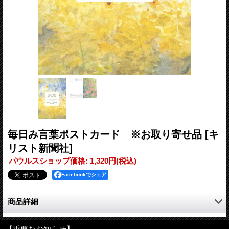
毎日み言葉ポストカード ※お取り寄せ品
[キ
リスト新聞社]
パウルスショップ価格
:
1,320円
(税込)
Facebookでシェア
商品詳細
一日一枚だれかに聖書の言葉を届けてみませんか？