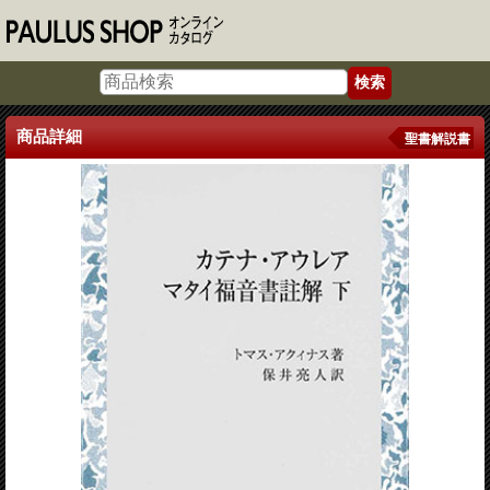
商品詳細
聖書解説書