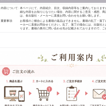
内容について
:
本ページにて、内容紹介、目次、収録内容等をご案内しております
細な内容をお知りになりたい場合、内容に関するご意見・感想、商
は、各出版社・メーカーに直接お問い合わせをお願い致します。
重要事項
:
お客様のご都合による書籍の返品はできません。書籍の乱丁・落丁
ーカーに直接お問合せください。乱丁、落丁の場合には、出版社と
ります。書籍の奥付に問い合わせ先が記載されておりますので、ご