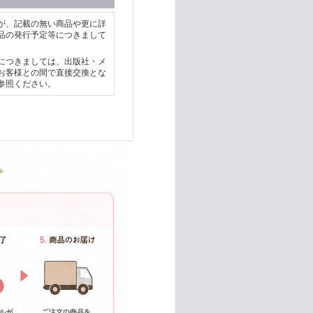
が、記載の無い商品や更に詳
品の発行予定等につきまして
につきましては、出版社・メ
お客様との間で直接交換とな
参照ください。