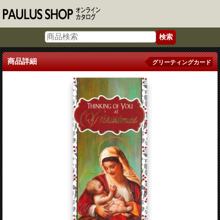
商品詳細
グリーティングカード