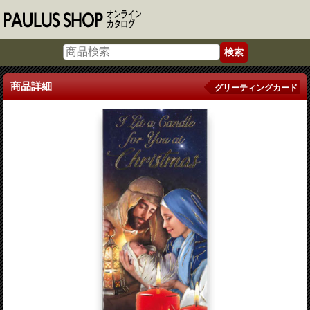
商品詳細
グリーティングカード