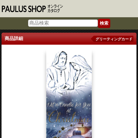
商品詳細
グリーティングカード