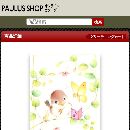
商品詳細
グリーティングカード