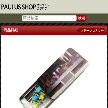
商品詳細
ステーショナリー