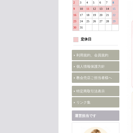
2
3
4
5
6
7
8
9
10
11
12
13
14
15
16
17
18
19
20
21
22
23
24
25
26
27
28
29
30
31
定休日
利用規約、会員規約
個人情報保護方針
教会売店ご担当者様へ
特定商取引法表示
リンク集
運営担当です