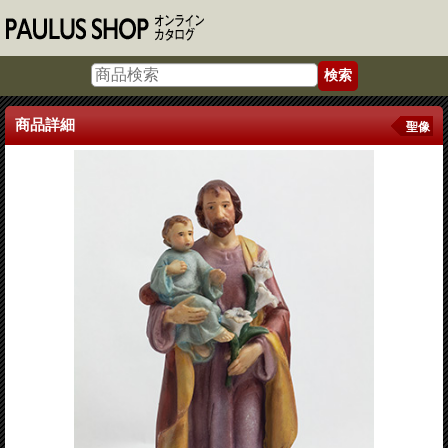
商品詳細
聖像