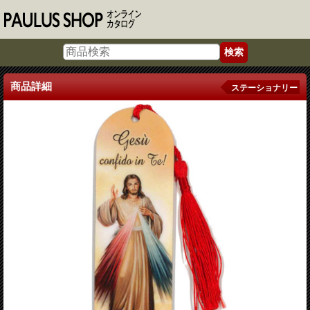
商品詳細
ステーショナリー