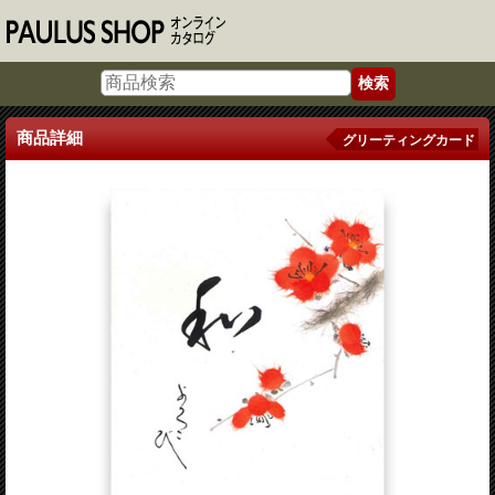
商品詳細
グリーティングカード