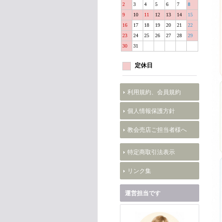
2
3
4
5
6
7
8
9
10
11
12
13
14
15
16
17
18
19
20
21
22
23
24
25
26
27
28
29
30
31
定休日
利用規約、会員規約
個人情報保護方針
教会売店ご担当者様へ
特定商取引法表示
リンク集
運営担当です