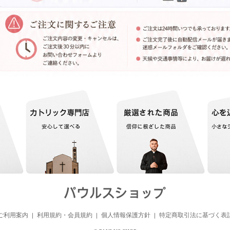
ご利用案内
利用規約・会員規約
個人情報保護方針
特定商取引法に基づく表
｜
｜
｜