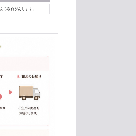
がある場合があります。