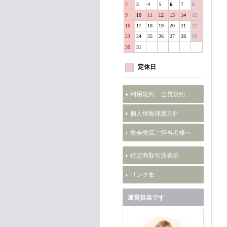
2
3
4
5
6
7
8
9
10
11
12
13
14
15
16
17
18
19
20
21
22
23
24
25
26
27
28
29
30
31
定休日
利用規約、会員規約
個人情報保護方針
教会売店ご担当者様へ
特定商取引法表示
リンク集
運営担当です