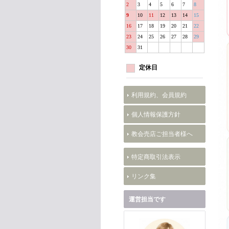
2
3
4
5
6
7
8
9
10
11
12
13
14
15
16
17
18
19
20
21
22
23
24
25
26
27
28
29
30
31
定休日
利用規約、会員規約
個人情報保護方針
教会売店ご担当者様へ
特定商取引法表示
リンク集
運営担当です