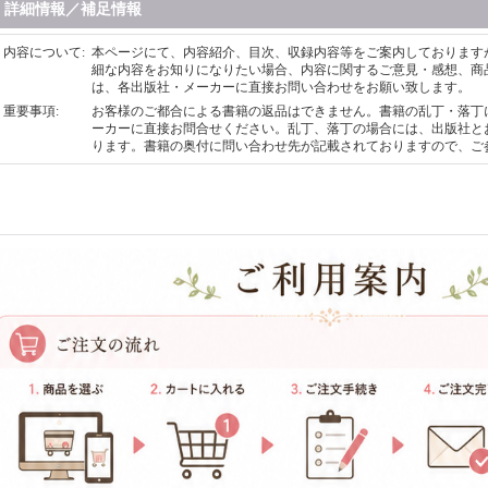
詳細情報／補足情報
内容について
:
本ページにて、内容紹介、目次、収録内容等をご案内しております
細な内容をお知りになりたい場合、内容に関するご意見・感想、商
は、各出版社・メーカーに直接お問い合わせをお願い致します。
重要事項
:
お客様のご都合による書籍の返品はできません。書籍の乱丁・落丁
ーカーに直接お問合せください。乱丁、落丁の場合には、出版社と
ります。書籍の奥付に問い合わせ先が記載されておりますので、ご