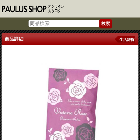
商品詳細
生活雑貨