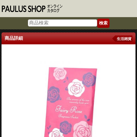
商品詳細
生活雑貨