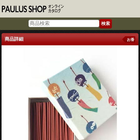
商品詳細
お香