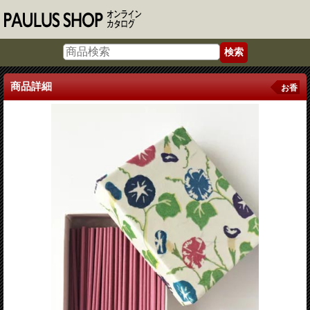
商品詳細
お香