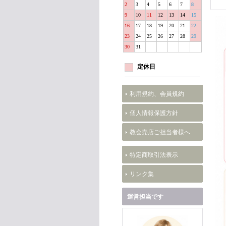
2
3
4
5
6
7
8
9
10
11
12
13
14
15
16
17
18
19
20
21
22
23
24
25
26
27
28
29
30
31
定休日
利用規約、会員規約
個人情報保護方針
教会売店ご担当者様へ
特定商取引法表示
リンク集
運営担当です