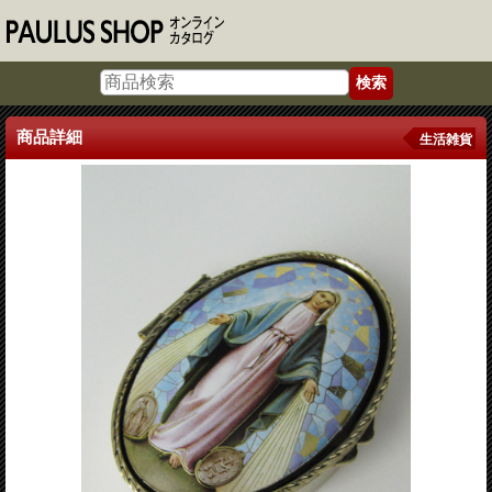
商品詳細
生活雑貨