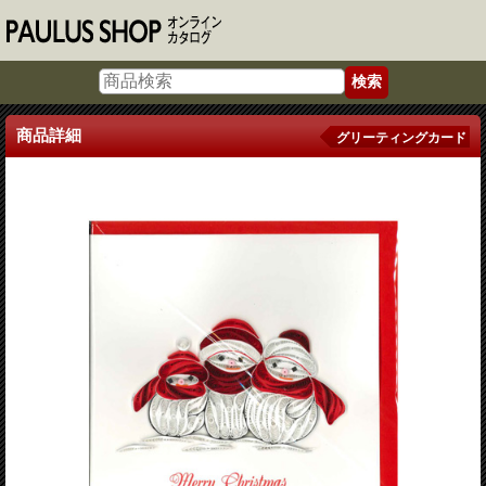
商品詳細
グリーティングカード