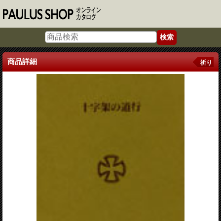
商品詳細
祈り