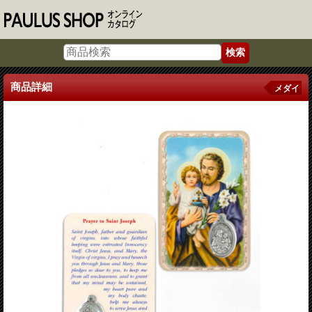
商品詳細
メダイ