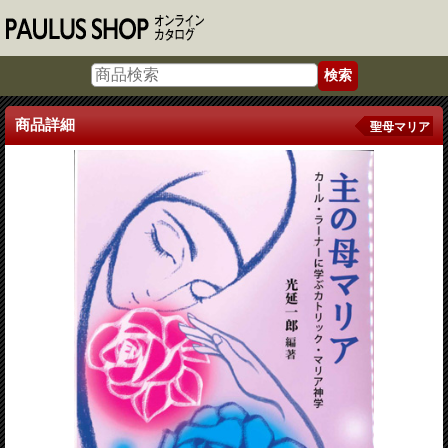
商品詳細
聖母マリア