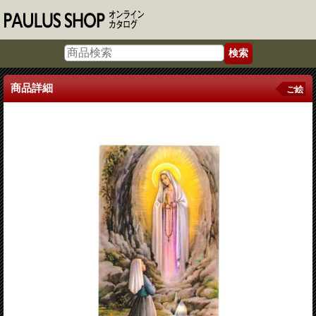
商品詳細
ご絵