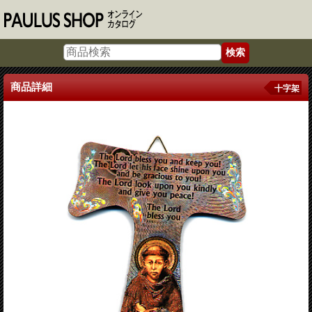
商品詳細
十字架