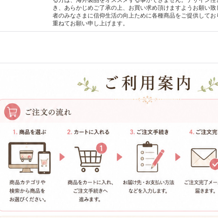
る方は、海外製品をオススメする事ができません。デザイン性
き、あらかじめご了承の上、お買い求め頂けますようお願い致
者のみなさまに信仰生活の向上ために各種商品をご提供してお
重ねてお願い申し上げます。