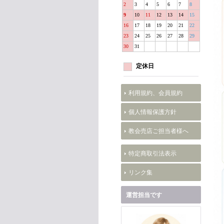
2
3
4
5
6
7
8
9
10
11
12
13
14
15
16
17
18
19
20
21
22
23
24
25
26
27
28
29
30
31
定休日
利用規約、会員規約
個人情報保護方針
教会売店ご担当者様へ
特定商取引法表示
リンク集
運営担当です