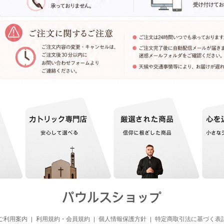
ご利用案内
利用規約・会員規約
個人情報保護方針
特定商取引法に基づく表
｜
｜
｜