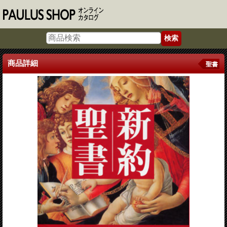
商品詳細
聖書