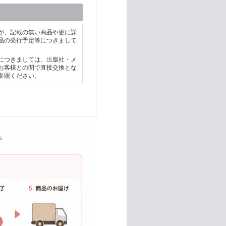
が、記載の無い商品や更に詳
品の発行予定等につきまして
につきましては、出版社・メ
お客様との間で直接交換とな
参照ください。