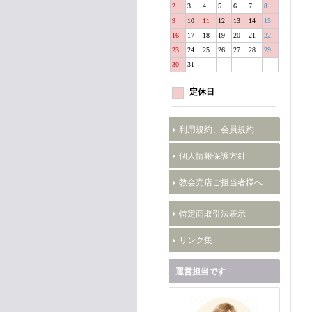
2
3
4
5
6
7
8
9
10
11
12
13
14
15
16
17
18
19
20
21
22
23
24
25
26
27
28
29
30
31
定休日
利用規約、会員規約
個人情報保護方針
教会売店ご担当者様へ
特定商取引法表示
リンク集
運営担当です