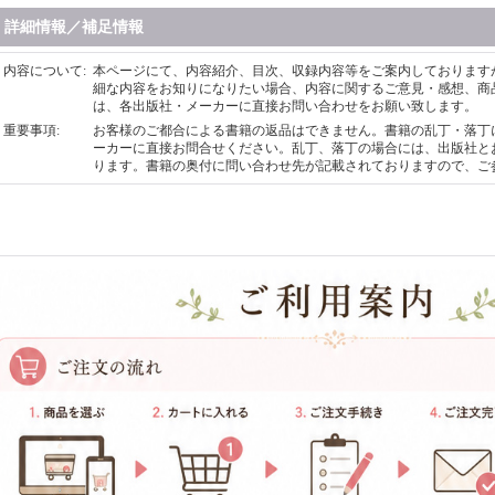
詳細情報／補足情報
内容について
:
本ページにて、内容紹介、目次、収録内容等をご案内しております
細な内容をお知りになりたい場合、内容に関するご意見・感想、商
は、各出版社・メーカーに直接お問い合わせをお願い致します。
重要事項
:
お客様のご都合による書籍の返品はできません。書籍の乱丁・落丁
ーカーに直接お問合せください。乱丁、落丁の場合には、出版社と
ります。書籍の奥付に問い合わせ先が記載されておりますので、ご