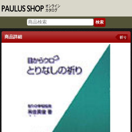
商品詳細
祈り