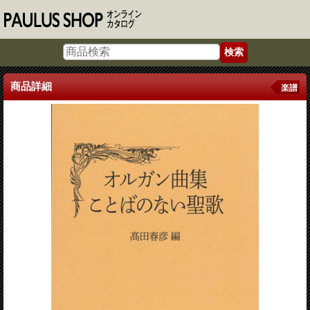
商品詳細
楽譜