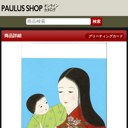
商品詳細
グリーティングカード