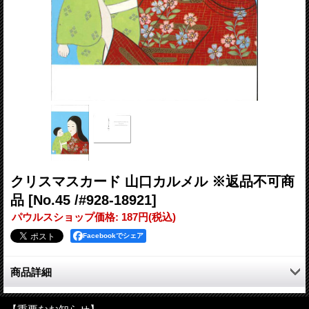
クリスマスカード 山口カルメル ※返品不可商
品
[No.45 /#928-18921]
パウルスショップ価格
:
187円
(税込)
Facebookでシェア
商品詳細
大切な人にクリスマスメッセージを送ってみませんか？