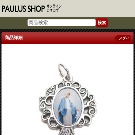
商品詳細
メダイ