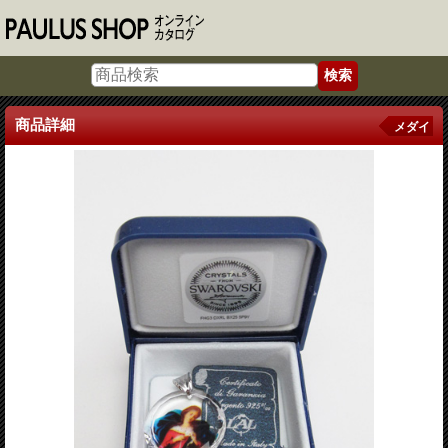
商品詳細
メダイ