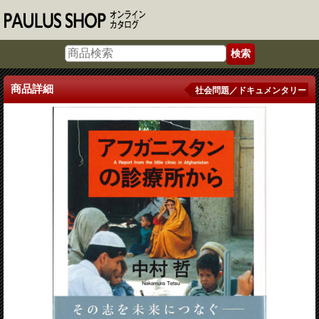
商品詳細
社会問題／ドキュメンタリー