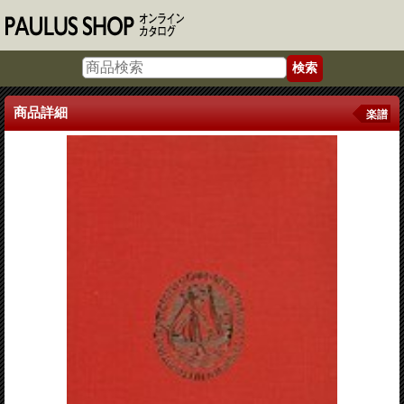
商品詳細
楽譜