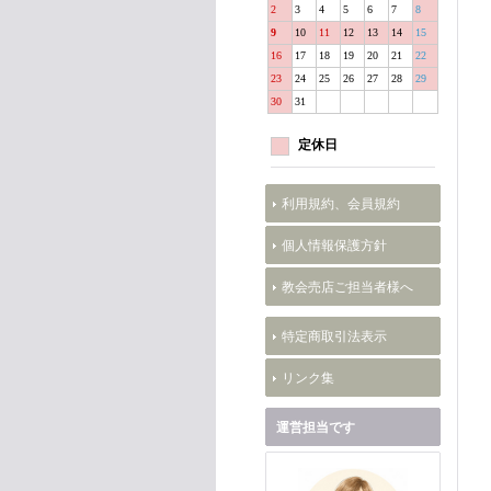
2
3
4
5
6
7
8
9
10
11
12
13
14
15
16
17
18
19
20
21
22
23
24
25
26
27
28
29
30
31
定休日
利用規約、会員規約
個人情報保護方針
教会売店ご担当者様へ
特定商取引法表示
リンク集
運営担当です