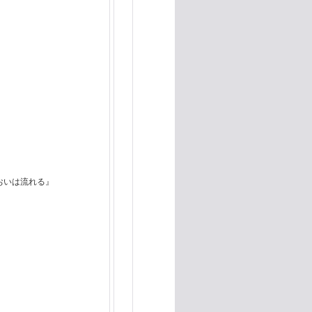
おいは流れる』