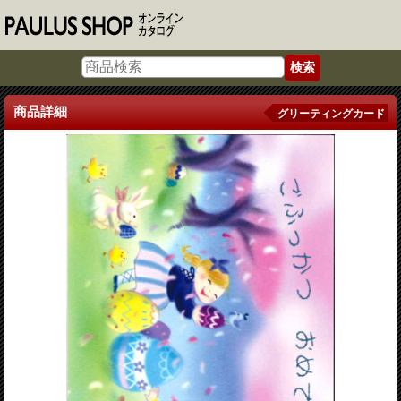
商品詳細
グリーティングカード