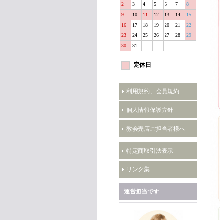
2
3
4
5
6
7
8
9
10
11
12
13
14
15
16
17
18
19
20
21
22
23
24
25
26
27
28
29
30
31
定休日
利用規約、会員規約
個人情報保護方針
教会売店ご担当者様へ
特定商取引法表示
リンク集
運営担当です