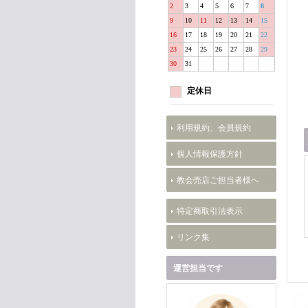
2
3
4
5
6
7
8
9
10
11
12
13
14
15
16
17
18
19
20
21
22
23
24
25
26
27
28
29
30
31
定休日
利用規約、会員規約
個人情報保護方針
教会売店ご担当者様へ
特定商取引法表示
リンク集
運営担当です