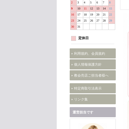
2
3
4
5
6
7
8
9
10
11
12
13
14
15
16
17
18
19
20
21
22
23
24
25
26
27
28
29
30
31
定休日
利用規約、会員規約
個人情報保護方針
教会売店ご担当者様へ
特定商取引法表示
リンク集
運営担当です