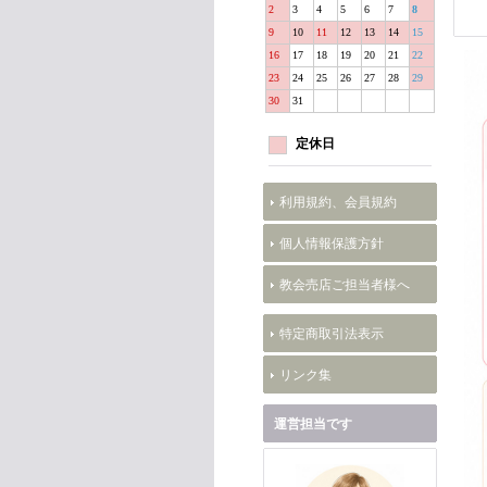
2
3
4
5
6
7
8
9
10
11
12
13
14
15
16
17
18
19
20
21
22
23
24
25
26
27
28
29
30
31
定休日
利用規約、会員規約
個人情報保護方針
教会売店ご担当者様へ
特定商取引法表示
リンク集
運営担当です