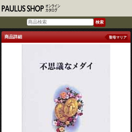
商品詳細
聖母マリア