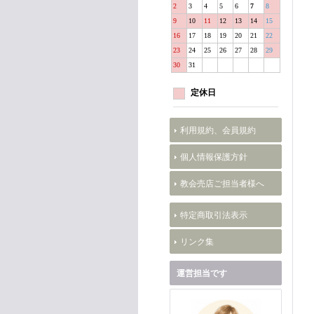
2
3
4
5
6
7
8
9
10
11
12
13
14
15
16
17
18
19
20
21
22
23
24
25
26
27
28
29
30
31
定休日
利用規約、会員規約
個人情報保護方針
教会売店ご担当者様へ
特定商取引法表示
リンク集
運営担当です