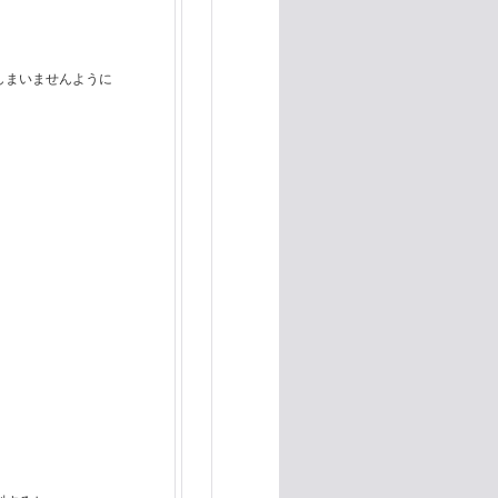
しまいませんように