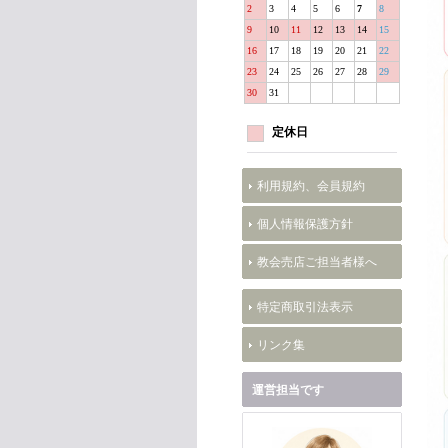
2
3
4
5
6
7
8
9
10
11
12
13
14
15
16
17
18
19
20
21
22
23
24
25
26
27
28
29
30
31
定休日
利用規約、会員規約
個人情報保護方針
教会売店ご担当者様へ
特定商取引法表示
リンク集
運営担当です