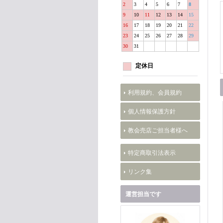
2
3
4
5
6
7
8
9
10
11
12
13
14
15
16
17
18
19
20
21
22
23
24
25
26
27
28
29
30
31
定休日
利用規約、会員規約
個人情報保護方針
教会売店ご担当者様へ
特定商取引法表示
リンク集
運営担当です