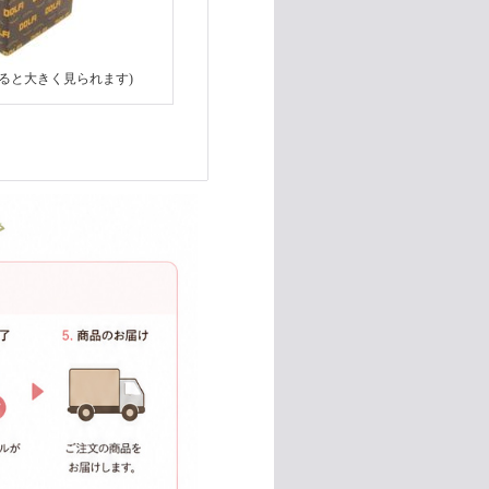
ると大きく見られます)