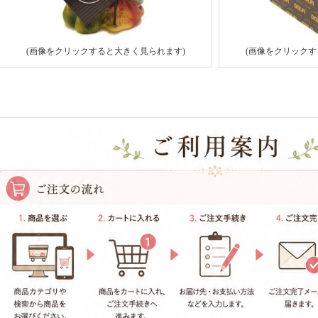
(画像をクリックすると大きく見られます)
(画像をクリックす