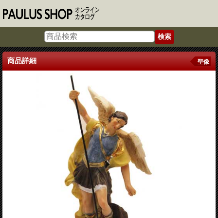
商品詳細
聖像