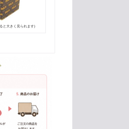
ると大きく見られます)