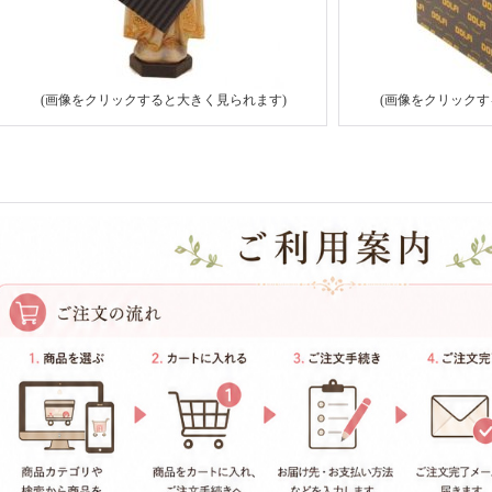
(画像をクリックすると大きく見られます)
(画像をクリックす