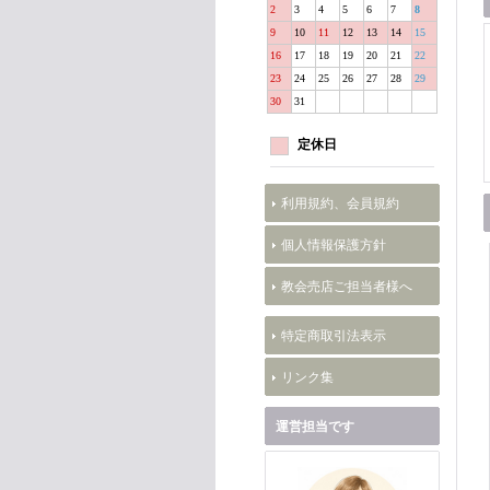
2
3
4
5
6
7
8
9
10
11
12
13
14
15
16
17
18
19
20
21
22
23
24
25
26
27
28
29
30
31
定休日
利用規約、会員規約
個人情報保護方針
教会売店ご担当者様へ
特定商取引法表示
リンク集
運営担当です