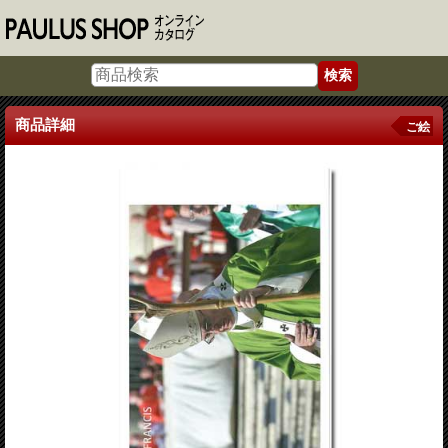
商品詳細
ご絵